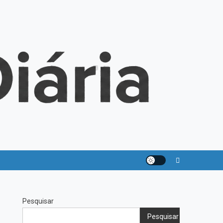
Pesquisar
Pesquisar