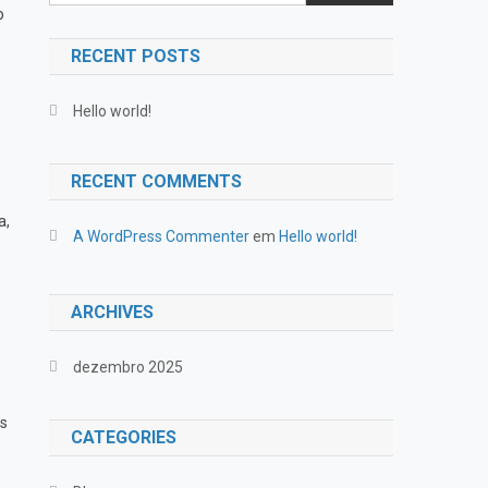
o
RECENT POSTS
Hello world!
RECENT COMMENTS
a,
A WordPress Commenter
em
Hello world!
ARCHIVES
dezembro 2025
os
CATEGORIES